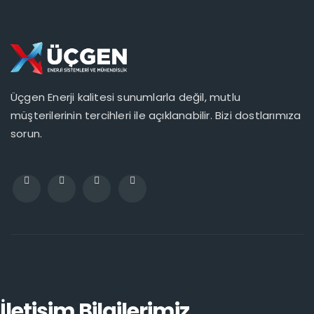
Üçgen Enerji kalitesi sunumlarla değil, mutlu
müşterilerinin tercihleri ile açıklanabilir. Bizi dostlarımıza
sorun.
İletişim Bilgilerimiz