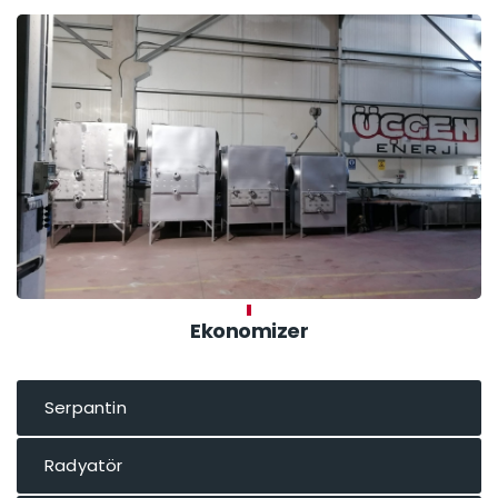
Ekonomizer
Serpantin
Radyatör