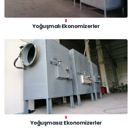
Yoğuşmalı Ekonomizerler
Yoğuşmasız Ekonomizerler