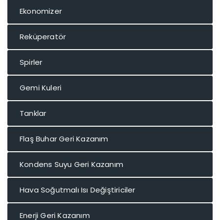
Ekonomizer
Reküperatör
Spirler
Gemi Kuleri
Tanklar
Flaş Buhar Geri Kazanım
Kondens Suyu Geri Kazanım
Hava Soğutmalı Isı Değiştiriciler
Enerji Geri Kazanım