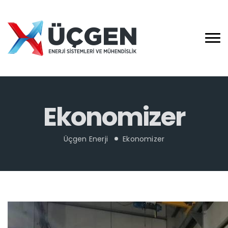
Ekonomizer
Üçgen Enerji
Ekonomizer