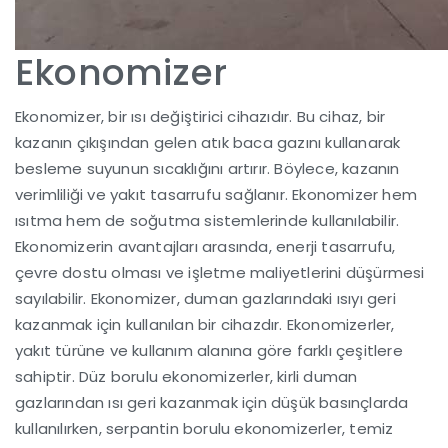
Ekonomizer
Ekonomizer, bir ısı değiştirici cihazıdır. Bu cihaz, bir
kazanın çıkışından gelen atık baca gazını kullanarak
besleme suyunun sıcaklığını artırır. Böylece, kazanın
verimliliği ve yakıt tasarrufu sağlanır. Ekonomizer hem
ısıtma hem de soğutma sistemlerinde kullanılabilir.
Ekonomizerin avantajları arasında, enerji tasarrufu,
çevre dostu olması ve işletme maliyetlerini düşürmesi
sayılabilir. Ekonomizer, duman gazlarındaki ısıyı geri
kazanmak için kullanılan bir cihazdır. Ekonomizerler,
yakıt türüne ve kullanım alanına göre farklı çeşitlere
sahiptir. Düz borulu ekonomizerler, kirli duman
gazlarından ısı geri kazanmak için düşük basınçlarda
kullanılırken, serpantin borulu ekonomizerler, temiz