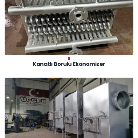
Kanatlı Borulu Ekonomizer