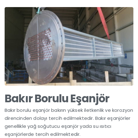
Bakır Borulu Eşanjör
Bakır borulu eşanjör bakırın yüksek iletkenlik ve korozyon
direncinden dolayı tercih edilmektedir. Bakır eşanjörler
genellikle yağ soğutucu eşanjör yada su ısıtıcı
eşanjörlerde tercih edilmektedir.