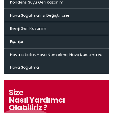
Kondens Suyu Geri Kazanım
Hava Soğutmalı Isı Değiştiriciler
Enerji Geri Kazanım
Eşanjör
Hava ısıtıcılar, Hava Nem Alma, Hava Kurutma ve
Hava Soğutma
Size
Nasıl Yardımcı
Olabiliriz ?