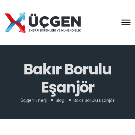
Bakır Borulu
Eşanjör
Üçgen Enerji
Blog
Bakır Borulu Eşanjör