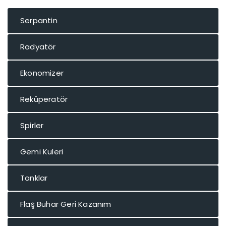
Serpantin
Radyatör
Ekonomizer
Reküperatör
Spirler
Gemi Kuleri
Tanklar
Flaş Buhar Geri Kazanım