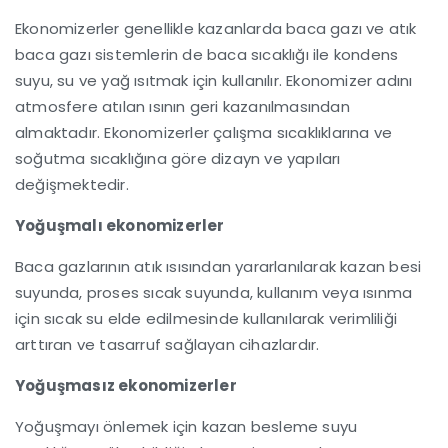
Ekonomizerler genellikle kazanlarda baca gazı ve atık
baca gazı sistemlerin de baca sıcaklığı ile kondens
suyu, su ve yağ ısıtmak için kullanılır. Ekonomizer adını
atmosfere atılan ısının geri kazanılmasından
almaktadır. Ekonomizerler çalışma sıcaklıklarına ve
soğutma sıcaklığına göre dizayn ve yapıları
değişmektedir.
Yoğuşmalı ekonomizerler
Baca gazlarının atık ısısından yararlanılarak kazan besi
suyunda, proses sıcak suyunda, kullanım veya ısınma
için sıcak su elde edilmesinde kullanılarak verimliliği
arttıran ve tasarruf sağlayan cihazlardır.
Yoğuşmasız ekonomizerler
Yoğuşmayı önlemek için kazan besleme suyu