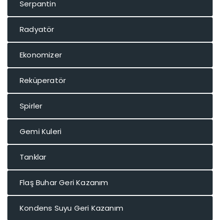
Serpantin
Radyatör
Ekonomizer
Reküperatör
Spirler
Gemi Kuleri
Tanklar
Flaş Buhar Geri Kazanım
Kondens Suyu Geri Kazanım