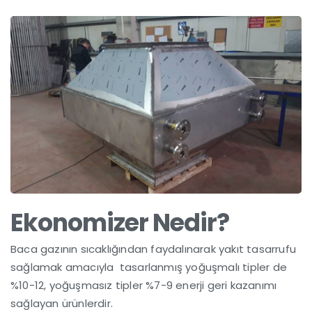
Ekonomizer Nedir?
Baca gazının sıcaklığından faydalınarak yakıt tasarrufu
sağlamak amacıyla tasarlanmış yoğuşmalı tipler de
%10-12, yoğuşmasız tipler %7-9 enerji geri kazanımı
sağlayan ürünlerdir.