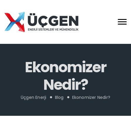
Ekonomizer
Nedir?
Üçgen Enerji
Blog
Ekonomizer Nedir?