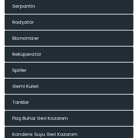
Serpantin
Radyatör
Ekonomizer
Reküperatör
Spirler
Gemi Kuleri
Tanklar
Flaş Buhar Geri Kazanım
Kondens Suyu Geri Kazanım