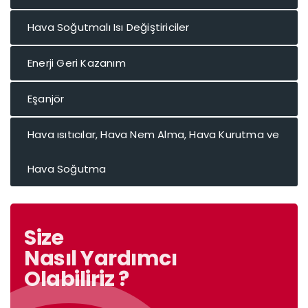
Hava Soğutmalı Isı Değiştiriciler
Enerji Geri Kazanım
Eşanjör
Hava ısıtıcılar, Hava Nem Alma, Hava Kurutma ve
Hava Soğutma
Size
Nasıl Yardımcı
Olabiliriz ?