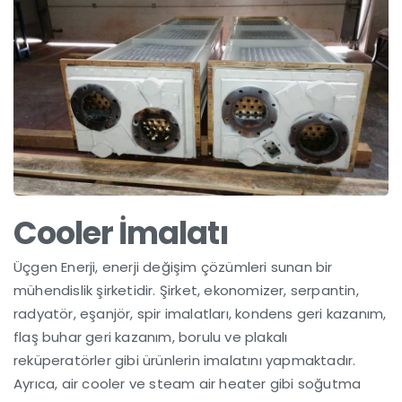
Cooler İmalatı
Üçgen Enerji, enerji değişim çözümleri sunan bir
mühendislik şirketidir. Şirket, ekonomizer, serpantin,
radyatör, eşanjör, spir imalatları, kondens geri kazanım,
flaş buhar geri kazanım, borulu ve plakalı
reküperatörler gibi ürünlerin imalatını yapmaktadır.
Ayrıca, air cooler ve steam air heater gibi soğutma