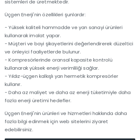
sistemleri de üretmektedir.
Üçgen Enerji'nin özellikleri şunlardır:
- Yüksek kaliteli hammadde ve yan sanayi ürünleri
kullanarak imalat yapar.
- Müşteri ve bayi şikayetlerini değerlendirerek düzeltici
ve önleyici faaliyetlerde bulunur.
- Kompresörlerinde oransal kapasite kontrolü
kullanarak yüksek enerji verimliliği sağlar.
- Yıldız-üçgen kalkışlı yarı hermetik kompresörler
kullanır.
- Daha az maliyet ve daha az enerji tüketimiyle daha
fazla enerji üretimi hedefler.
Üçgen Enerji'nin ürünleri ve hizmetleri hakkında daha
fazla bilgi edinmek için web sitelerini ziyaret
edebilirsiniz.