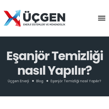
Eşanjör Temizliği
nasıl Yapılır?
Üçgen Enerji
Blog
Eşanjör Temizliği nasıl Yapılır?