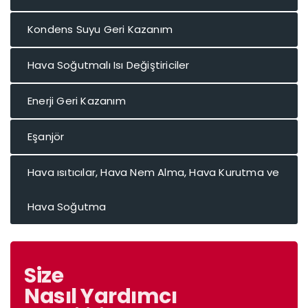
Kondens Suyu Geri Kazanım
Hava Soğutmalı Isı Değiştiriciler
Enerji Geri Kazanım
Eşanjör
Hava ısıtıcılar, Hava Nem Alma, Hava Kurutma ve
Hava Soğutma
Size
Nasıl Yardımcı