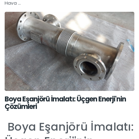
Hava ...
Boya Eşanjörü İmalatı: Üçgen Enerji'nin
Çözümleri
Boya Eşanjörü İmalatı: