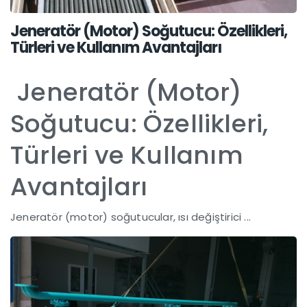
Jeneratör (Motor) Soğutucu: Özellikleri,
Türleri ve Kullanım Avantajları
Jeneratör (Motor)
Soğutucu: Özellikleri,
Türleri ve Kullanım
Avantajları
Jeneratör (motor) soğutucular, ısı değiştirici ...