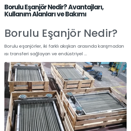
Borulu Eşanjör Nedir? Avantajları,
Kullanım Alanları ve Bakımı
Borulu Eşanjör Nedir?
Borulu eşanjörler, iki farklı akışkan arasında karışmadan
ısı transferi sağlayan ve endüstriyel ...